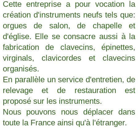
Cette entreprise a pour vocation la
création d'instruments neufs tels que:
orgues de salon, de chapelle et
d'église. Elle se consacre aussi à la
fabrication de clavecins, épinettes,
virginals, clavicordes et clavecins
organisés.
En parallèle un service d'entretien, de
relevage et de restauration est
proposé sur les instruments.
Nous pouvons nous déplacer dans
toute la France ainsi qu'à l'étranger.