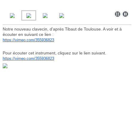
Notre nouveau clavecin, d'après Tibaut de Toulouse. A voir et à
écouter en suivant ce lien :
https://vimeo.com/355936823
Pour écouter cet instrument, cliquez sur le lien suivant.
https://vimeo.com/355936823