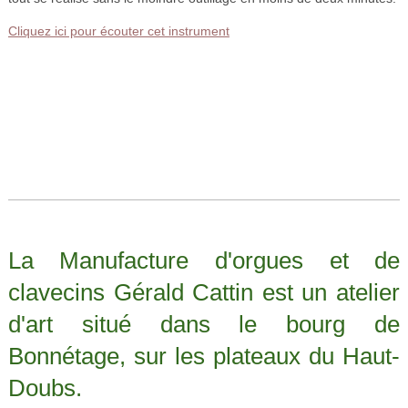
Cliquez ici pour écouter cet instrument
La Manufacture d'orgues et de
clavecins Gérald Cattin est un atelier
d'art situé dans le bourg de
Bonnétage, sur les plateaux du Haut-
Doubs.