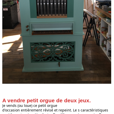
A vendre petit orgue de deux jeux.
Je vends (ou loue) ce petit orgue

d'occasion entièrement révisé et repeint. Le s caractéristiques 