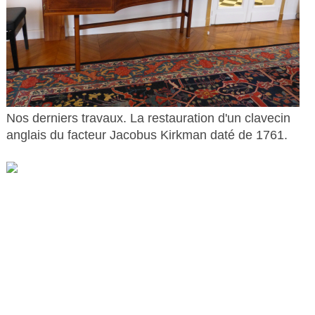
Nos derniers travaux. La restauration d'un clavecin
anglais du facteur Jacobus Kirkman daté de 1761.