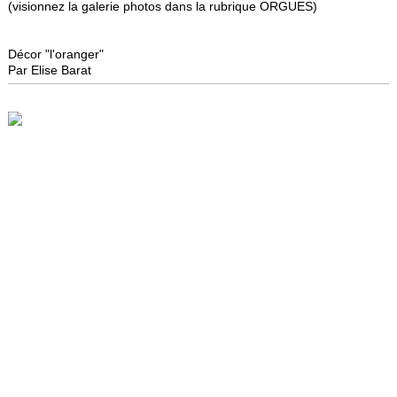
(visionnez la galerie photos dans la rubrique ORGUES)
Décor "l'oranger"
Par Elise Barat