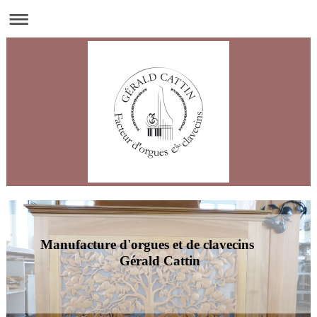
Manufacture d'orgues et de clavecins
Gérald Cattin